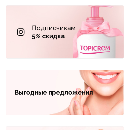
Подписчикам
5% скидка
Выгодные предложения