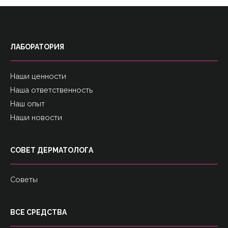
ЛАБОРАТОРИЯ
Наши ценности
Наша ответственность
Наш опыт
Наши новости
СОВЕТ ДЕРМАТОЛОГА
Советы
ВСЕ СРЕДСТВА