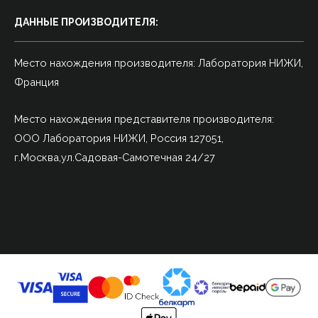
ДАННЫЕ ПРОИЗВОДИТЕЛЯ:
Место нахождения производителя: Лаборатория НИЖИ,
Франция
Место нахождения представителя производителя:
ООО Лаборатория НИЖИ, Россия 127051,
г.Москва,ул.Садовая-Самотечная 24/27