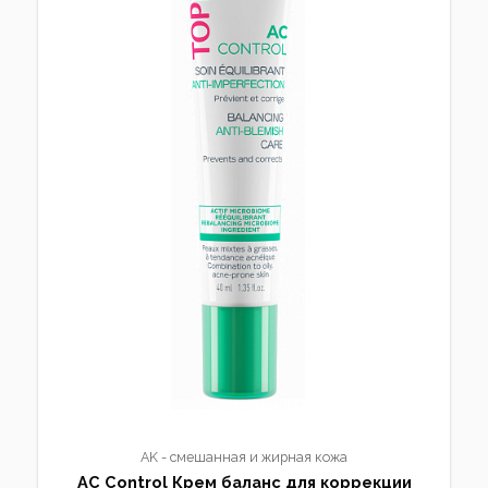
AK - смешанная и жирная кожа
AC Control Крем баланс для коррекции