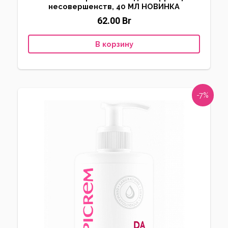
несовершенств, 40 МЛ НОВИНКА
62.00
Br
В корзину
-7%