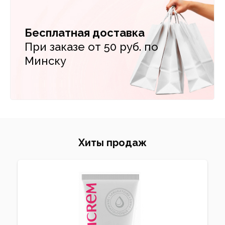
Бесплатная доставка
При заказе от 50 руб. по
Минску
Хиты продаж