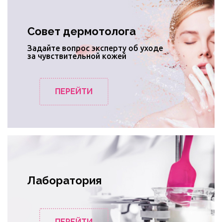
Совет дермотолога
Задайте вопрос эксперту об уходе
за чувствительной кожей
ПЕРЕЙТИ
Лаборатория
ПЕРЕЙТИ