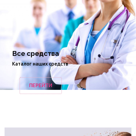
Все средства
Каталог наших средств
ПЕРЕЙТИ