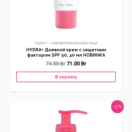
Hydra + - чувствительная кожа лица
HYDRA+ Дневной крем с защитным
фактором SPF 50, 40 мл НОВИНКА
74.50
Br
71.00
Br
В корзину
-17%