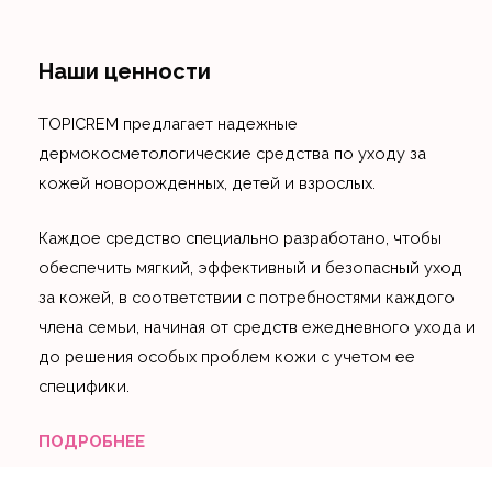
Наши ценности
TOPICREM предлагает надежные
дермокосметологические средства по уходу за
кожей новорожденных, детей и взрослых.
Каждое средство специально разработано, чтобы
обеспечить мягкий, эффективный и безопасный уход
за кожей, в соответствии с потребностями каждого
члена семьи, начиная от средств ежедневного ухода и
до решения особых проблем кожи с учетом ее
специфики.
ПОДРОБНЕЕ