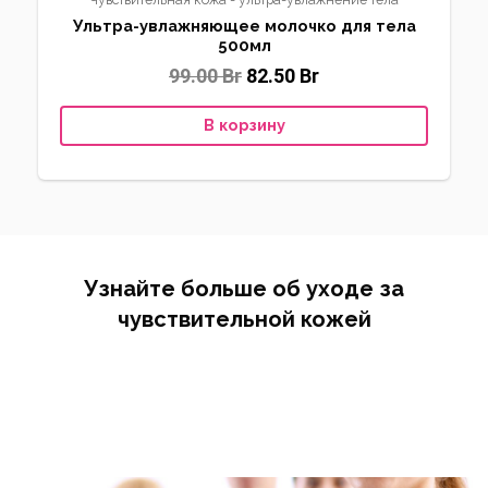
Ультра-увлажняющее молочко для тела
500мл
99.00
Br
82.50
Br
В корзину
Узнайте больше об уходе за
чувствительной кожей