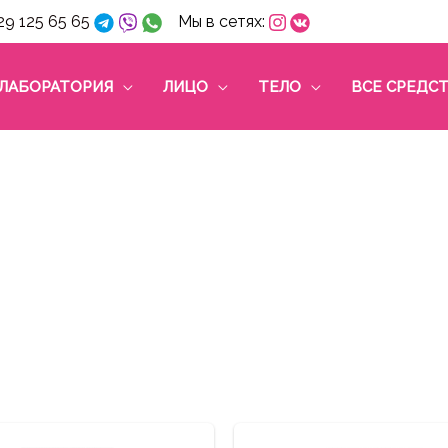
29 125 65 65
Мы в сетях:
ЛАБОРАТОРИЯ
ЛИЦО
ТЕЛО
ВСЕ СРЕДС