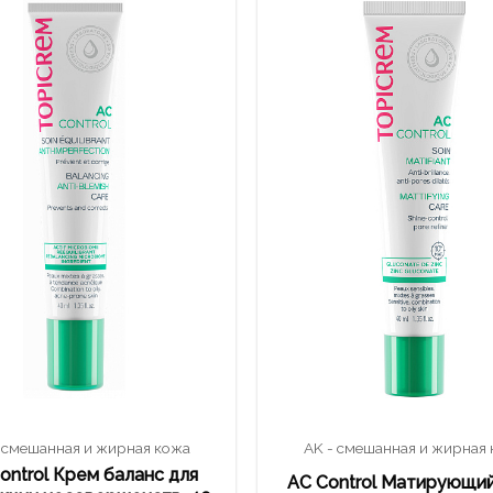
 смешанная и жирная кожа
AK - смешанная и жирная
ontrol Крем баланс для
AC Control Матирующий