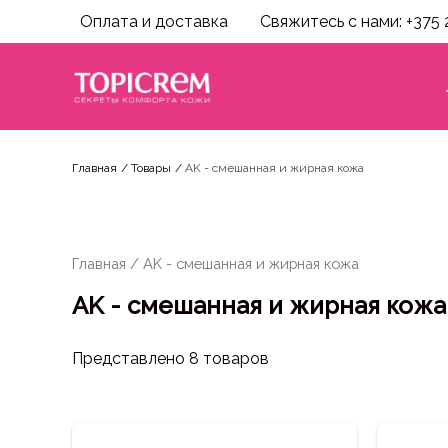
Оплата и доставка
Свяжитесь с нами:
+375 
Главная
Товары
AK - смешанная и жирная кожа
Главная
/ AK - смешанная и жирная кожа
AK - смешанная и жирная кожа
Представлено 8 товаров